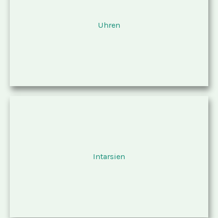
Uhren
Intarsien