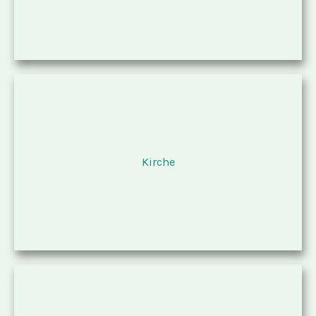
Kirche