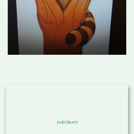
Jubiläum