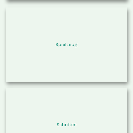
Spielzeug
Schriften