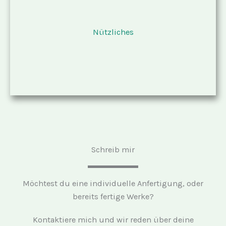
Nützliches
Schreib mir
Möchtest du eine individuelle Anfertigung, oder
bereits fertige Werke?
Kontaktiere mich und wir reden über deine