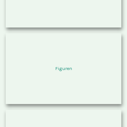
Figuren