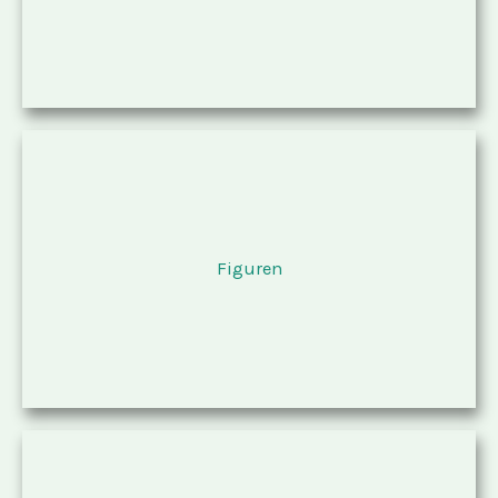
Figuren