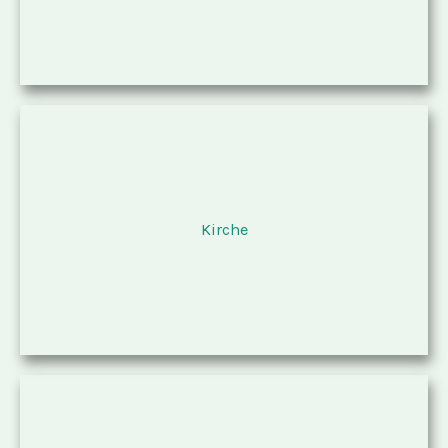
Kirche