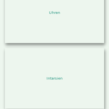
Uhren
Intarsien