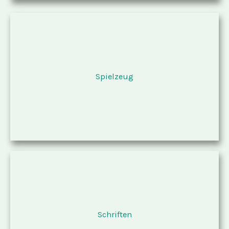
Spielzeug
Schriften