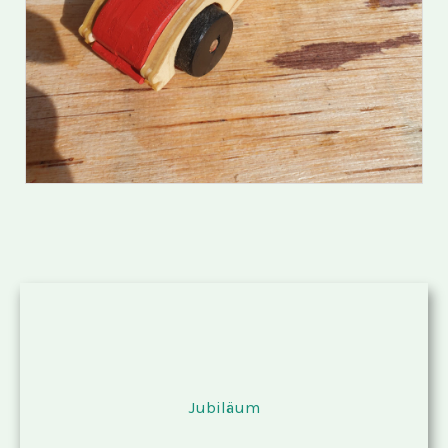
Jubiläum