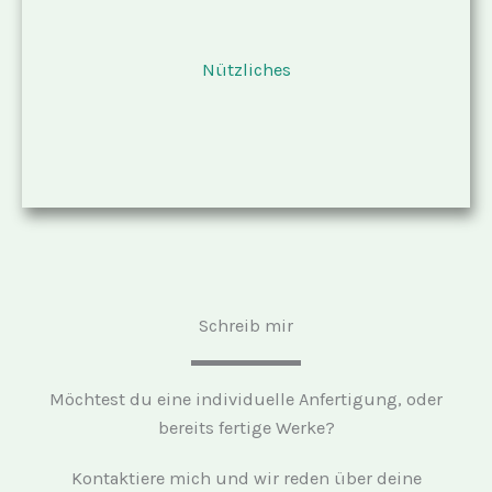
Nützliches
Schreib mir
Möchtest du eine individuelle Anfertigung, oder
bereits fertige Werke?
Kontaktiere mich und wir reden über deine